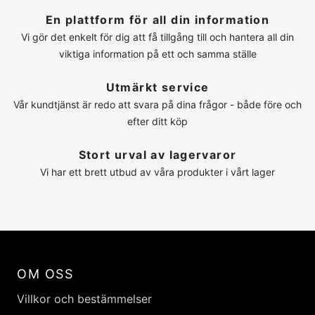
En plattform för all din information
Vi gör det enkelt för dig att få tillgång till och hantera all din
viktiga information på ett och samma ställe
Utmärkt service
Vår kundtjänst är redo att svara på dina frågor - både före och
efter ditt köp
Stort urval av lagervaror
Vi har ett brett utbud av våra produkter i vårt lager
OM OSS
Villkor och bestämmelser