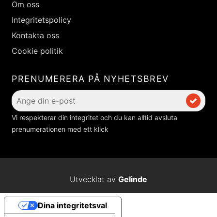
Om oss
Integritetspolicy
Kontakta oss
Cookie politik
PRENUMERERA PÅ NYHETSBREV
Vi respekterar din integritet och du kan alltid avsluta
prenumerationen med ett klick
Utvecklat av
Gelinde
Dina integritetsval