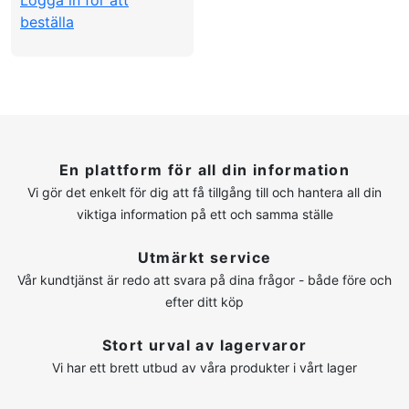
Logga in för att
beställa
En plattform för all din information
Vi gör det enkelt för dig att få tillgång till och hantera all din
viktiga information på ett och samma ställe
Utmärkt service
Vår kundtjänst är redo att svara på dina frågor - både före och
efter ditt köp
Stort urval av lagervaror
Vi har ett brett utbud av våra produkter i vårt lager