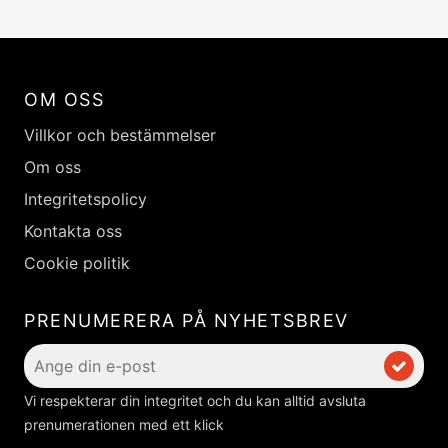
OM OSS
Villkor och bestämmelser
Om oss
Integritetspolicy
Kontakta oss
Cookie politik
PRENUMERERA PÅ NYHETSBREV
Vi respekterar din integritet och du kan alltid avsluta
prenumerationen med ett klick