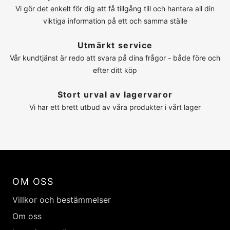
Vi gör det enkelt för dig att få tillgång till och hantera all din
viktiga information på ett och samma ställe
Utmärkt service
Vår kundtjänst är redo att svara på dina frågor - både före och
efter ditt köp
Stort urval av lagervaror
Vi har ett brett utbud av våra produkter i vårt lager
OM OSS
Villkor och bestämmelser
Om oss