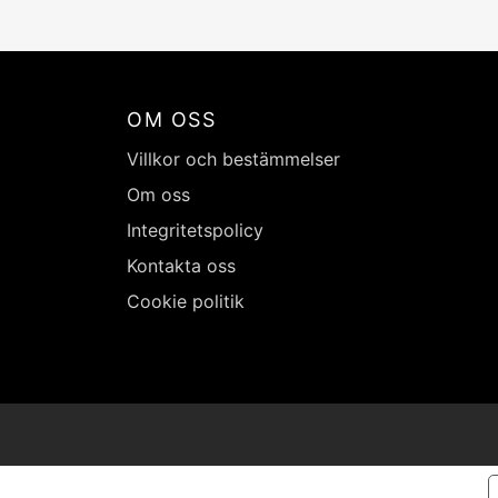
OM OSS
Villkor och bestämmelser
Om oss
Integritetspolicy
Kontakta oss
Cookie politik