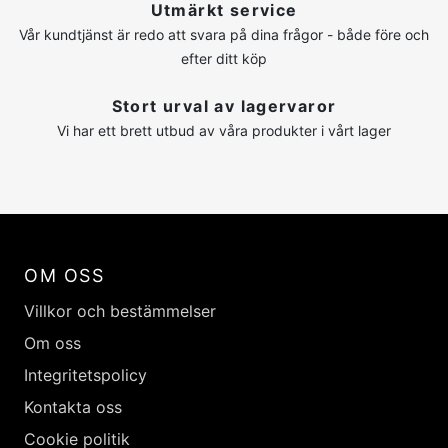
Utmärkt service
Vår kundtjänst är redo att svara på dina frågor - både före och
efter ditt köp
Stort urval av lagervaror
Vi har ett brett utbud av våra produkter i vårt lager
OM OSS
Villkor och bestämmelser
Om oss
Integritetspolicy
Kontakta oss
Cookie politik