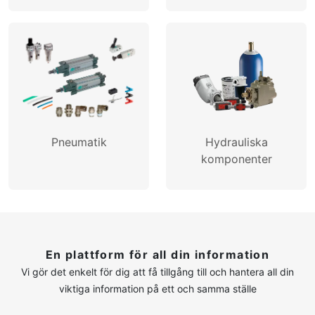
Pneumatik
Hydrauliska
komponenter
En plattform för all din information
Vi gör det enkelt för dig att få tillgång till och hantera all din
viktiga information på ett och samma ställe