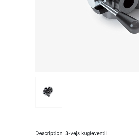
>
Description: 3-vejs kugleventil