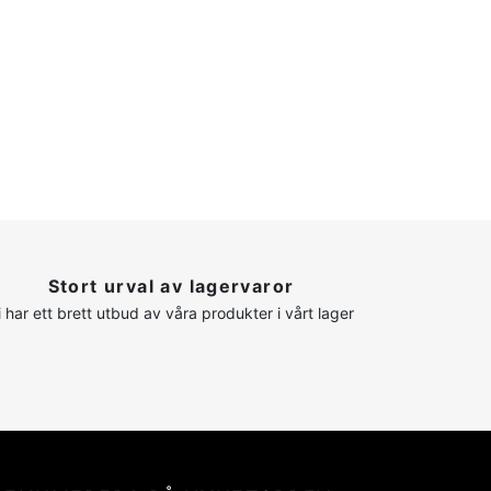
Stort urval av lagervaror
i har ett brett utbud av våra produkter i vårt lager