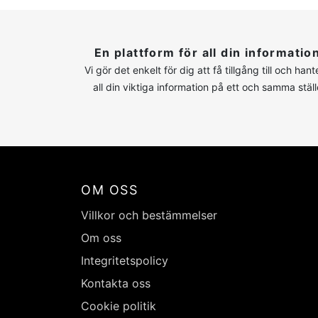
En plattform för all din informatio
Vi gör det enkelt för dig att få tillgång till och hant
all din viktiga information på ett och samma ställ
OM OSS
Villkor och bestämmelser
Om oss
Integritetspolicy
Kontakta oss
Cookie politik