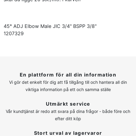
45° ADJ Elbow Male JIC 3/4" BSPP 3/8"
1207329
En plattform för all din information
Vi gör det enkelt för dig att få tillgång till och hantera all din
viktiga information på ett och samma ställe
Utmärkt service
Vår kundtjänst är redo att svara på dina frågor - både före och
efter ditt köp
Stort urval av lagervaror