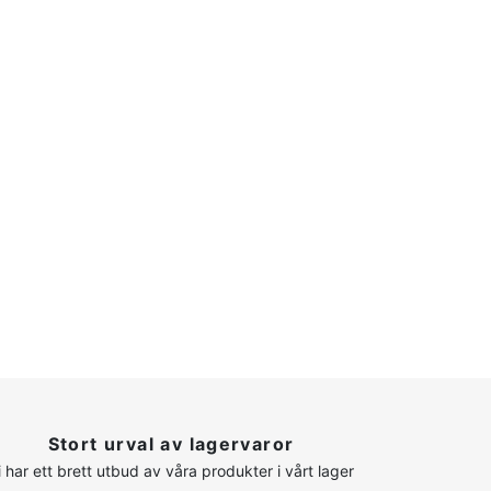
Stort urval av lagervaror
i har ett brett utbud av våra produkter i vårt lager