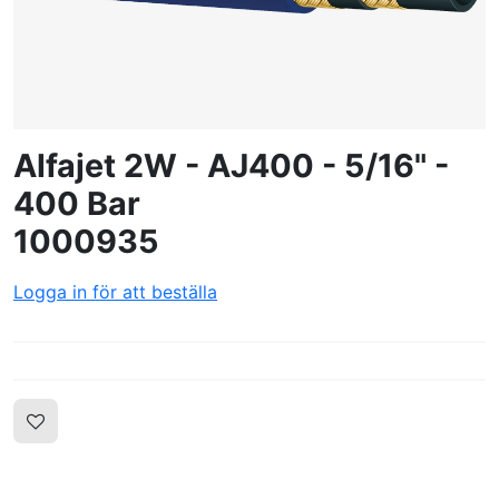
SKAPA PROFIL
Alfajet 2W - AJ400 - 5/16" -
400 Bar
1000935
Logga in för att beställa