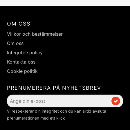
OM OSS
Villkor och bestämmelser
Om oss
Integritetspolicy
Kontakta oss
Cookie politik
PRENUMERERA PÅ NYHETSBREV
Vi respekterar din integritet och du kan alltid avsluta
prenumerationen med ett klick