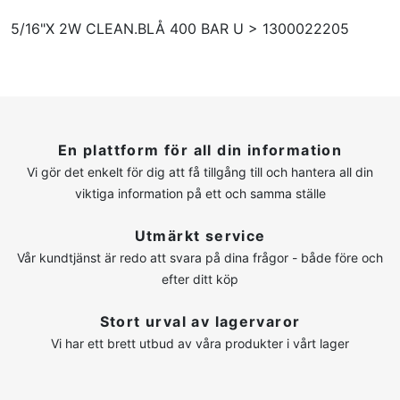
5/16"X 2W CLEAN.BLÅ 400 BAR U > 1300022205
En plattform för all din information
Vi gör det enkelt för dig att få tillgång till och hantera all din
viktiga information på ett och samma ställe
Utmärkt service
Vår kundtjänst är redo att svara på dina frågor - både före och
efter ditt köp
Stort urval av lagervaror
Vi har ett brett utbud av våra produkter i vårt lager