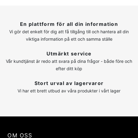
En plattform för all din information
Vi gör det enkelt för dig att få tillgång till och hantera all din
viktiga information på ett och samma ställe
Utmärkt service
Vår kundtjänst är redo att svara på dina frågor - både före och
efter ditt köp
Stort urval av lagervaror
Vi har ett brett utbud av våra produkter i vårt lager
OM OSS