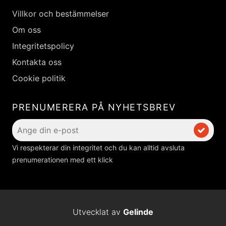
Villkor och bestämmelser
Om oss
Integritetspolicy
Kontakta oss
Cookie politik
PRENUMERERA PÅ NYHETSBREV
Vi respekterar din integritet och du kan alltid avsluta
prenumerationen med ett klick
Utvecklat av
Gelinde