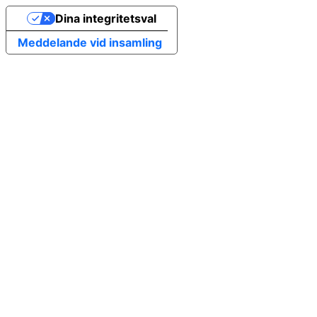
Dina integritetsval
Meddelande vid insamling