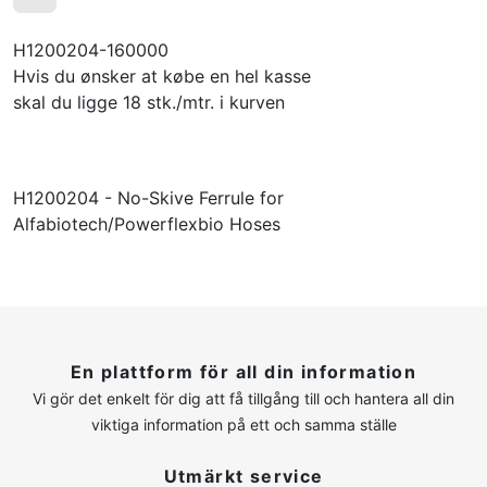
H1200204-160000
Hvis du ønsker at købe en hel kasse
skal du ligge 18 stk./mtr. i kurven
H1200204 - No-Skive Ferrule for
Alfabiotech/Powerflexbio Hoses
En plattform för all din information
Vi gör det enkelt för dig att få tillgång till och hantera all din
viktiga information på ett och samma ställe
Utmärkt service