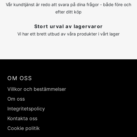
Vår kundtjänst är redo att svara på dina frågor - både före och
efter ditt köp
Stort urval av lagervaror
Vi har ett brett utbud av våra produkter i vårt lager
OM OSS
Villkor och bestämmelser
Om oss
Integritetspolicy
Kontakta oss
Cookie politik