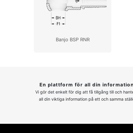
Banjo BSP RNR
En plattform för all din informatio
Vi gör det enkelt för dig att få tillgång till och hant
all din viktiga information på ett och samma ställ