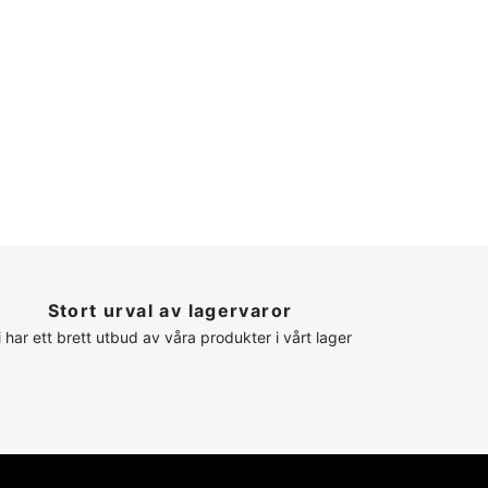
Stort urval av lagervaror
i har ett brett utbud av våra produkter i vårt lager