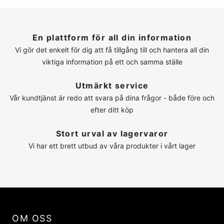
En plattform för all din information
Vi gör det enkelt för dig att få tillgång till och hantera all din
viktiga information på ett och samma ställe
Utmärkt service
Vår kundtjänst är redo att svara på dina frågor - både före och
efter ditt köp
Stort urval av lagervaror
Vi har ett brett utbud av våra produkter i vårt lager
OM OSS