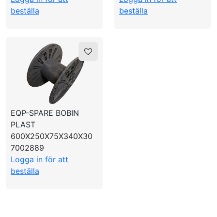
beställa
beställa
EQP-SPARE BOBIN
PLAST
600X250X75X340X30
7002889
Logga in för att
beställa