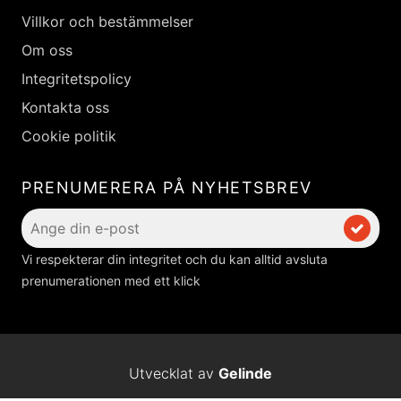
Villkor och bestämmelser
Om oss
Integritetspolicy
Kontakta oss
Cookie politik
PRENUMERERA PÅ NYHETSBREV
Vi respekterar din integritet och du kan alltid avsluta
prenumerationen med ett klick
Utvecklat av
Gelinde