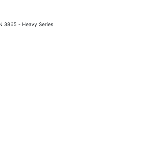
N 3865 - Heavy Series