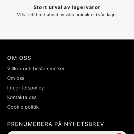
Stort urval av lagervaror
Vi har ett brett utbud av våra produkter i vårt lager
OM OSS
Villkor och bestämmelser
Om oss
Integritetspolicy
Kontakta oss
Cookie politik
PRENUMERERA PÅ NYHETSBREV