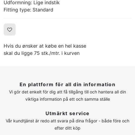
Udformning: Lige indstik
Fitting type: Standard
Hvis du ønsker at købe en hel kasse
skal du ligge 75 stk./mtr. i kurven
En plattform för all din information
Vi gör det enkelt för dig att få tillgång till och hantera all din
viktiga information på ett och samma ställe
Utmärkt service
Vår kundtjänst är redo att svara på dina frågor - både före och
efter ditt köp