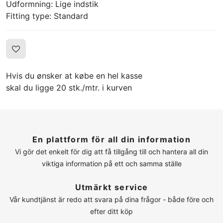
Udformning: Lige indstik
Fitting type: Standard
Hvis du ønsker at købe en hel kasse
skal du ligge 20 stk./mtr. i kurven
En plattform för all din information
Vi gör det enkelt för dig att få tillgång till och hantera all din
viktiga information på ett och samma ställe
Utmärkt service
Vår kundtjänst är redo att svara på dina frågor - både före och
efter ditt köp