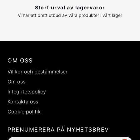
Stort urval av lagervaror
Vi har ett brett utbud av våra produkter i vårt lager
OM OSS
Villkor och bestämmelser
Om oss
Integritetspolicy
Kontakta oss
Cookie politik
PRENUMERERA PÅ NYHETSBREV