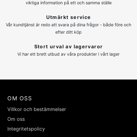
viktiga information på ett och samma ställe
Utmärkt service
Vår kundtjänst är redo att svara på dina frågor - både före och
efter ditt köp
Stort urval av lagervaror
Vi har ett brett utbud av våra produkter i vårt lager
OM OSS
Villkor och bestämmelser
Om oss
Integritetspolicy