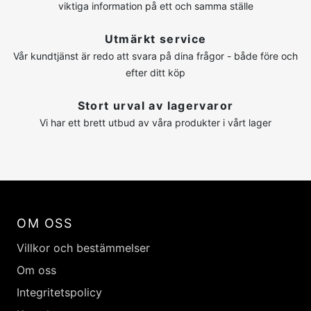
viktiga information på ett och samma ställe
Utmärkt service
Vår kundtjänst är redo att svara på dina frågor - både före och
efter ditt köp
Stort urval av lagervaror
Vi har ett brett utbud av våra produkter i vårt lager
OM OSS
Villkor och bestämmelser
Om oss
Integritetspolicy