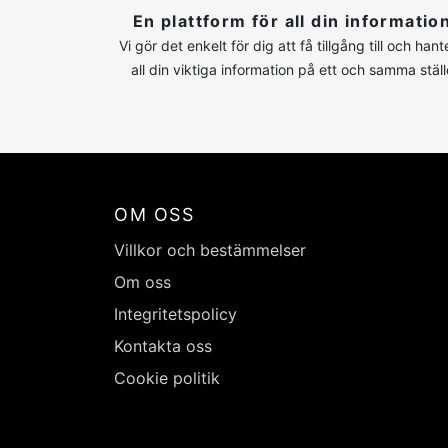
En plattform för all din informatio
Vi gör det enkelt för dig att få tillgång till och hant
all din viktiga information på ett och samma ställ
OM OSS
Villkor och bestämmelser
Om oss
Integritetspolicy
Kontakta oss
Cookie politik