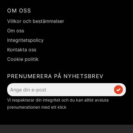
OM OSS
Villkor och bestämmelser
Om oss
Integritetspolicy
Kontakta oss
Cookie politik
PRENUMERERA PÅ NYHETSBREV
Vi respekterar din integritet och du kan alltid avsluta
prenumerationen med ett klick