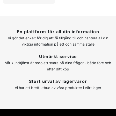
En plattform för all din information
Vi gör det enkelt för dig att få tillgång till och hantera all din
viktiga information på ett och samma ställe
Utmärkt service
Vår kundtjänst är redo att svara på dina frågor - både före och
efter ditt köp
Stort urval av lagervaror
Vi har ett brett utbud av våra produkter i vårt lager