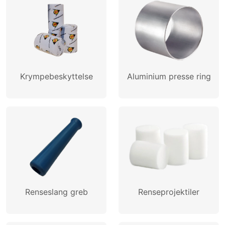
Krympebeskyttelse
Aluminium presse ring
Renseslang greb
Renseprojektiler