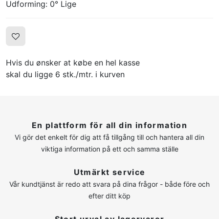
Udforming: 0° Lige
Hvis du ønsker at købe en hel kasse
skal du ligge 6 stk./mtr. i kurven
En plattform för all din information
Vi gör det enkelt för dig att få tillgång till och hantera all din
viktiga information på ett och samma ställe
Utmärkt service
Vår kundtjänst är redo att svara på dina frågor - både före och
efter ditt köp