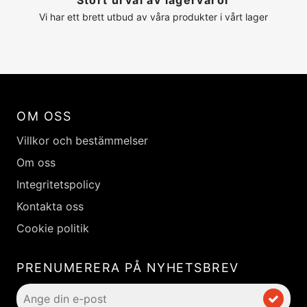
Stort urval av lagervaror
Vi har ett brett utbud av våra produkter i vårt lager
OM OSS
Villkor och bestämmelser
Om oss
Integritetspolicy
Kontakta oss
Cookie politik
PRENUMERERA PÅ NYHETSBREV