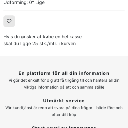
Udforming: 0° Lige
Hvis du ønsker at købe en hel kasse
skal du ligge 25 stk./mtr. i kurven
En plattform för all din information
Vi gör det enkelt för dig att få tillgång till och hantera all din
viktiga information på ett och samma ställe
Utmärkt service
Vår kundtjänst är redo att svara på dina frågor - både före och
efter ditt köp