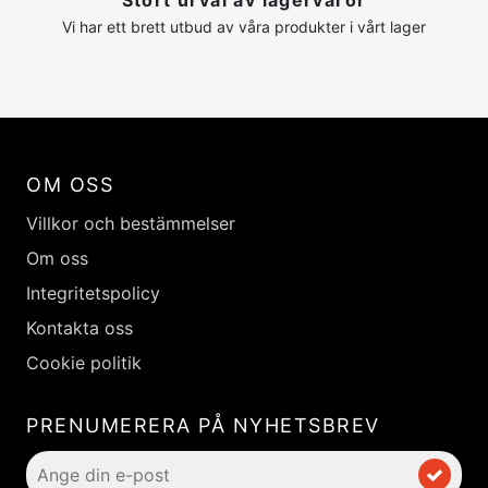
Stort urval av lagervaror
Vi har ett brett utbud av våra produkter i vårt lager
OM OSS
Villkor och bestämmelser
Om oss
Integritetspolicy
Kontakta oss
Cookie politik
PRENUMERERA PÅ NYHETSBREV