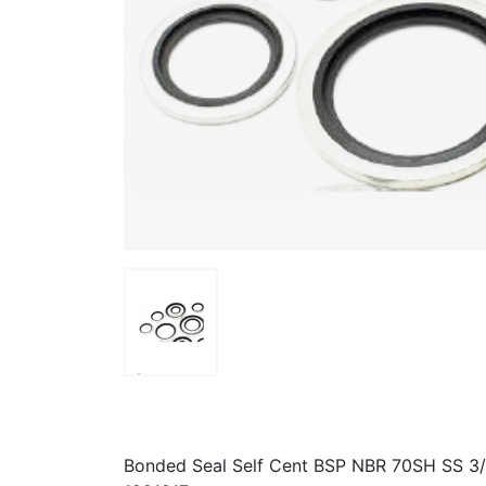
>
Bonded Seal Self Cent BSP NBR 70SH SS 