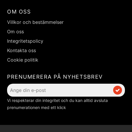
OM OSS
Villkor och bestämmelser
Om oss
Integritetspolicy
Kontakta oss
Cookie politik
PRENUMERERA PÅ NYHETSBREV
Vi respekterar din integritet och du kan alltid avsluta
prenumerationen med ett klick