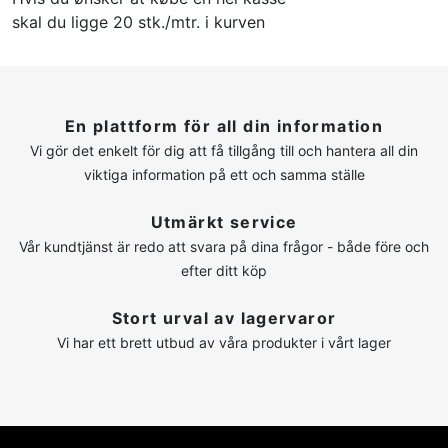
skal du ligge 20 stk./mtr. i kurven
En plattform för all din information
Vi gör det enkelt för dig att få tillgång till och hantera all din
viktiga information på ett och samma ställe
Utmärkt service
Vår kundtjänst är redo att svara på dina frågor - både före och
efter ditt köp
Stort urval av lagervaror
Vi har ett brett utbud av våra produkter i vårt lager