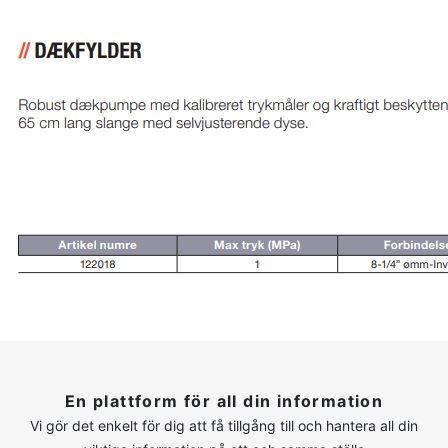
En plattform för all din information
Vi gör det enkelt för dig att få tillgång till och hantera all din