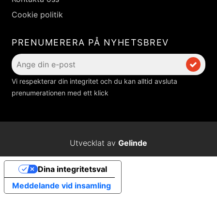
Cookie politik
PRENUMERERA PÅ NYHETSBREV
Vi respekterar din integritet och du kan alltid avsluta
prenumerationen med ett klick
Utvecklat av
Gelinde
Dina integritetsval
Meddelande vid insamling